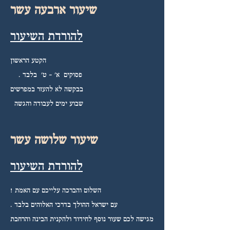
שיעור ארבעה עשר
להורדת השיעור
הקטע הראשון
פסוקים א' - ט' בלבד .
בבקשה לא להעזר במפרשים
שבוע ימים לעבודה והגשה
שיעור שלושה עשר
להורדת השיעור
השלום והברכה עלייכם עם האמת !
עם ישראל ההולך בדרכי האלוהים בלבד .
מגישה לכם שעור נוסף לחידוד ולהקנית הבינה והרחבת