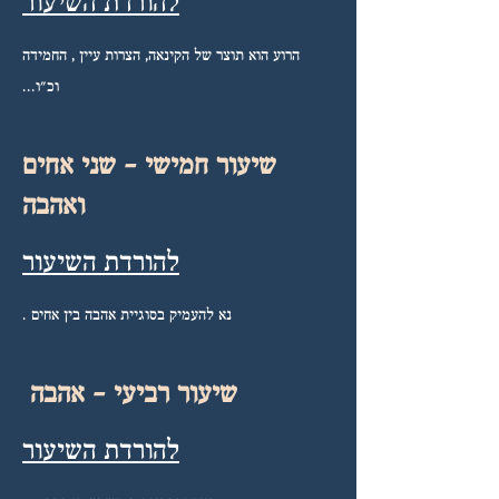
להורדת השיעור
הרוע הוא תוצר של הקינאה, הצרות עיין , החמידה
וכ"ו...
שיעור חמישי - שני אחים
ואהבה
להורדת השיעור
נא להעמיק בסוגיית אהבה בין אחים .
שיעור רביעי - אהבה
להורדת השיעור