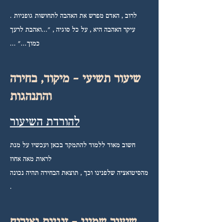
לרוב , האדם מפרש את האהבה לתחושות גופניות .
עיקר האהבה היא , על כל סוגיה , "...ואהבת לרעך
כמוך..." ...
שיעור תשיעי - מיקוד, בחירה
והתנהגות
להורדת השיעור
חשוב מאוד ללמוד להתמקד בכאן ועכשיו על מנת
לראות מאה אחוז
מהסיטואציה שלפנינו וכך , תוצאת הבחירה תהיה נכונה
.