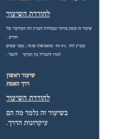
להורדת השיעור
שיעור זה עוסק בזיהוי ובבחירת העניין וזה הקודקוד של
החיים .
בעניין הזה 99.9% מהאנושות שוגה , מפני שטרם
למדו להבדיל בין העיקר לתפל .
שיעור ראשון
דרך האמת
להורדת השיעור
בשיעור זה נלמד מה הם
עיקרונות הדרך.