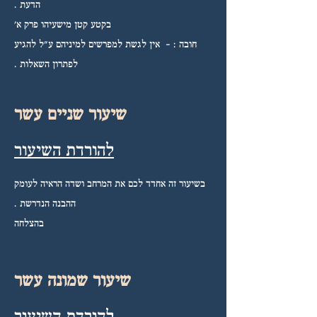
הדעת .
בקטע קטן מישעיהו פרק א'
חובה : - אין לגשת למפרשים למיניהם ע"ל להגיע
לפתרון השאלות .
שיעור שניים עשר
להורדת השיעור
בשיעור זה אחדד לכם את המרחב ושדה הראיה לעומק
ההבנה הנדרשת .
בהצלחה
שיעור שמונה עשר