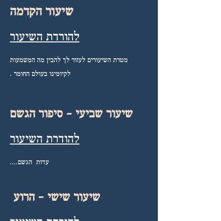
שיעור הקדמה
להורדת השיעור
מטרת השיעורים לעזור לך להבין מה המשמעות
לקיומינו בעולם החומר .
שיעור שביעי - סיפור הגשם
להודרת השיעור
עדות הגשם....
שיעור שישי - הרוע