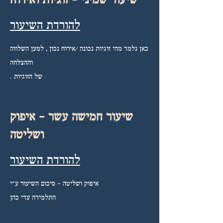
שיעור שמיני - זוגיות ואירוח
להורדת השיעור
כאן נלמד מהי זוגיות נכונה /אירוח נכון , למען השלווה
וההצלחה
של הזוגיות .
שיעור חמישה עשר - איפוק
ושליטה
להורדת השיעור
איפוק ושליטה - סיכום השיעור ע"י
התלמידה עדי כהן