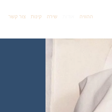
ההוויה
אודות
שירה
קינות
צור קשר