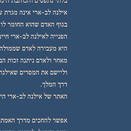
בלתי נתפסים והכותבת הינה
אילנה לב-ארי אינה מגדת ע
בגוף האדם שהוא החומר לו 
הפנייה לאילנה לב-ארי חיי
היא מעבירה לאדם שממולה.
מאחר ולאדם ניתנה זכות הב
וליישם את המסרים שאילנה 
דרך המלך.
האתר של אילנה לב-ארי הינ
אפשר להחכים מדרך האמת 