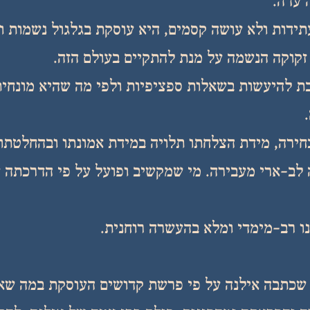
 עדה.
תידות ולא עושה קסמים, היא עוסקת בגלגול נשמות ו
זקוקה הנשמה על מנת להתקיים בעולם הזה.
בת להיעשות בשאלות ספציפיות ולפי מה שהיא מונחי
חירה, מידת הצלחתו תלויה במידת אמונתו ובהחלטתו
לב-ארי מעבירה. מי שמקשיב ופועל על פי הדרכתה 
ו רב-מימדי ומלא בהעשרה רוחנית.
שכתבה אילנה על פי פרשת קדושים העוסקת במה שא