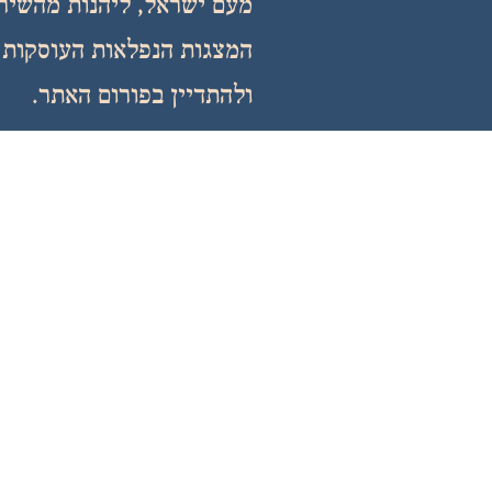
מעם ישראל, ליהנות מהשירה
המצגות הנפלאות העוסקות ב
ולהתדיין בפורום האתר.