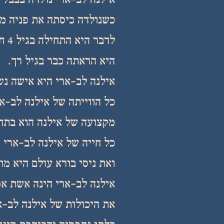
אילנה לב-ארי נולדה בבבל וע
כשנולדה כיסתה את פניה מס
לדב
היא הראתה כבר בגיל רך.
אילנה לב-ארי היא אישה נש
כל הווייתה של אילנה לב-אר
מקצועה של אילנה הוא בתחו
כל חייה של אילנה לב-ארי 
ואת ניסי בורא עולם היא מו
אילנה לב-ארי הינה אשת אמו
את היכולות של אילנה לב-א